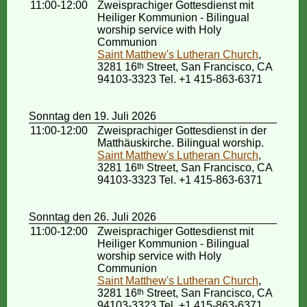
11:00-12:00
Zweisprachiger Gottesdienst mit
Heiliger Kommunion - Bilingual
worship service with Holy
Communion
Saint Matthew's Lutheran Church
,
3281 16
th
Street, San Francisco, CA
94103-3323 Tel. +1 415-863-6371
Sonntag den 19. Juli 2026
11:00-12:00
Zweisprachiger Gottesdienst in der
Matthäuskirche. Bilingual worship.
Saint Matthew's Lutheran Church
,
3281 16
th
Street, San Francisco, CA
94103-3323 Tel. +1 415-863-6371
Sonntag den 26. Juli 2026
11:00-12:00
Zweisprachiger Gottesdienst mit
Heiliger Kommunion - Bilingual
worship service with Holy
Communion
Saint Matthew's Lutheran Church
,
3281 16
th
Street, San Francisco, CA
94103-3323 Tel. +1 415-863-6371