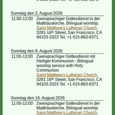
Sonntag den 2. August 2026
11:00-12:00
Zweisprachiger Gottesdienst in der
Matthäuskirche. Bilingual worship.
Saint Matthew's Lutheran Church
,
3281 16
th
Street, San Francisco, CA
94103-3323 Tel. +1 415-863-6371
Sonntag den 9. August 2026
11:00-12:00
Zweisprachiger Gottesdienst mit
Heiliger Kommunion - Bilingual
worship service with Holy
Communion
Saint Matthew's Lutheran Church
,
3281 16
th
Street, San Francisco, CA
94103-3323 Tel. +1 415-863-6371
Sonntag den 16. August 2026
11:00-12:00
Zweisprachiger Gottesdienst in der
Matthäuskirche. Bilingual worship.
Saint Matthew's Lutheran Church
,