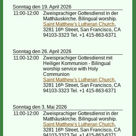
Sonntag den 19. April 2026
11:00-12:00
Zweisprachiger Gottesdienst in der
Matthäuskirche. Bilingual worship.
Saint Matthew's Lutheran Church
,
3281 16
th
Street, San Francisco, CA
94103-3323 Tel. +1 415-863-6371
Sonntag den 26. April 2026
11:00-12:00
Zweisprachiger Gottesdienst mit
Heiliger Kommunion - Bilingual
worship service with Holy
Communion
Saint Matthew's Lutheran Church
,
3281 16
th
Street, San Francisco, CA
94103-3323 Tel. +1 415-863-6371
Sonntag den 3. Mai 2026
11:00-12:00
Zweisprachiger Gottesdienst in der
Matthäuskirche. Bilingual worship.
Saint Matthew's Lutheran Church
,
3281 16
th
Street, San Francisco, CA
94103-3323 Tel. +1 415-863-6371