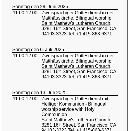
Sonntag den 29. Juni 2025
11:00-12:00
Zweisprachiger Gottesdienst in der
Matthäuskirche. Bilingual worship.
Saint Matthew's Lutheran Church
,
3281 16
th
Street, San Francisco, CA
94103-3323 Tel. +1 415-863-6371
Sonntag den 6. Juli 2025
11:00-12:00
Zweisprachiger Gottesdienst in der
Matthäuskirche. Bilingual worship.
Saint Matthew's Lutheran Church
,
3281 16
th
Street, San Francisco, CA
94103-3323 Tel. +1 415-863-6371
Sonntag den 13. Juli 2025
11:00-12:00
Zweisprachiger Gottesdienst mit
Heiliger Kommunion - Bilingual
worship service with Holy
Communion
Saint Matthew's Lutheran Church
,
3281 16
th
Street, San Francisco, CA
94103-3323 Tel. +1 415-863-6371